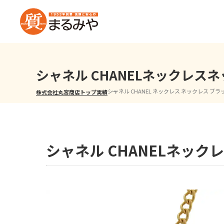
シャネル CHANELネックレ
シャネル CHANEL ネックレス ネックレス ブ
株式会社丸宮商店トップ⁩
実績
シャネル CHANELネッ