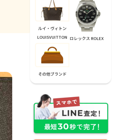
ルイ・ヴィトン
LOUISVUITTON
ロレックス ROLEX
その他ブランド