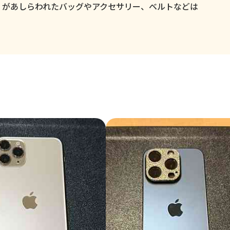
」があしらわれたバッグやアクセサリー、ベルトなどは