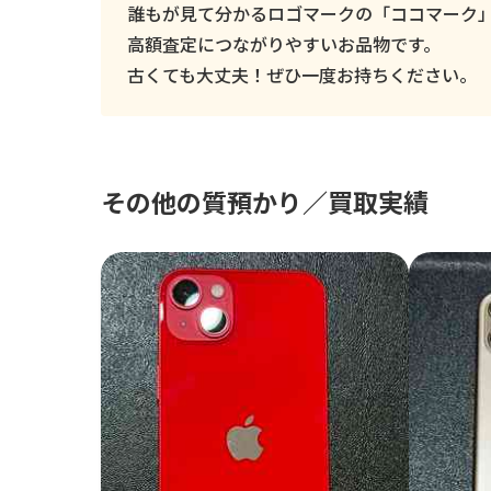
誰もが見て分かるロゴマークの「ココマーク
高額査定につながりやすいお品物です。
古くても大丈夫！ぜひ一度お持ちください。
その他の質預かり／買取実績