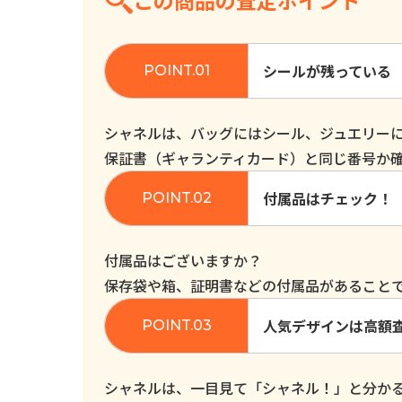
この商品の査定ポイント
シールが残っている
シャネルは、バッグにはシール、ジュエリー
保証書（ギャランティカード）と同じ番号か
付属品はチェック！
付属品はございますか？
保存袋や箱、証明書などの付属品があること
人気デザインは高額
シャネルは、一目見て「シャネル！」と分か