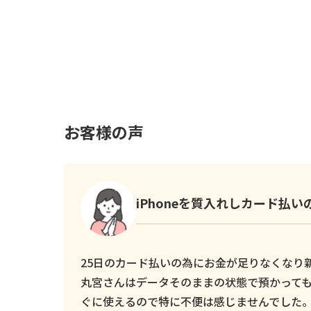
お客様の声
iPhoneを質入れしカード払
25日のカード払いの為にお金が足りなくなり新し
丸宮さんはデータそのままの状態で預かっても
ぐに使えるので特に不便は感じませんでした