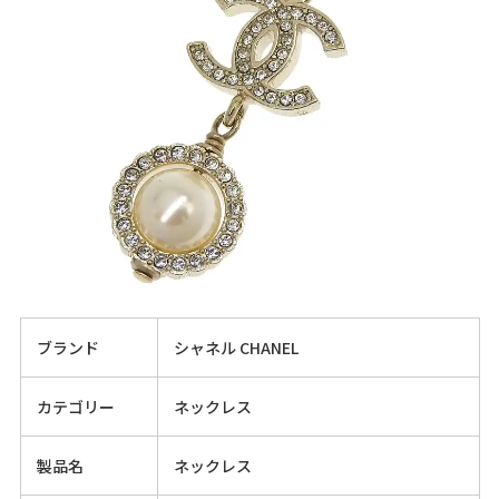
ブランド
シャネル CHANEL
カテゴリー
ネックレス
製品名
ネックレス