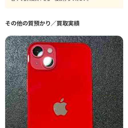
その他の質預かり／買取実績