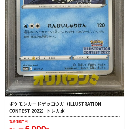
ポケモンカードゲッコウガ（ILLUSTRATION
CONTEST 2022）トレカ水
-
買取価格
円
5,000