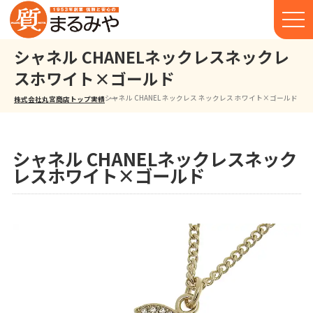
シャネル CHANELネックレスネックレ
スホワイト×ゴールド
シャネル CHANEL ネックレス ネックレス ホワイト×ゴールド
株式会社丸宮商店トップ⁩
実績
シャネル CHANELネックレスネック
レスホワイト×ゴールド