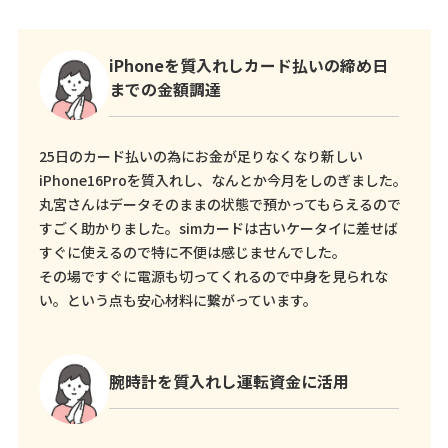
iPhoneを質入れしカード払いの締め日
までの金額調達
25日のカード払いの為にお金が足りなくなり新しい
iPhone16Proを質入れし、なんとか今月をしのぎました。
丸宮さんはデータそのままの状態で預かってもらえるので
すごく助かりました。simカードは古いケータイに差せば
すぐに使えるので特に不便は感じませんでした。
その場ですぐに電源も切ってくれるので中身を見られな
い。という点も安心材料に繋がっています。
腕時計を質入れし運転資金に活用