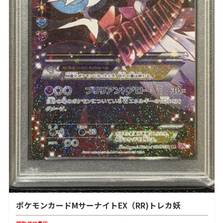
ポケモンカードMサーナイトEX（RR)トレカ妖
-