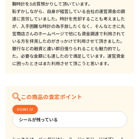
腕時計を3点質預かりして頂いています。
恥ずかしながら、自身が経営している会社の運営資金の調
達に苦労していました。時計を売却することも考えました
が、入手困難な時計の為手放したくなく、そんなときに丸
宮商店さんのホームページで他にも資金調達で利用されて
いる方を拝見したのがきっかけで利用させて頂きました。
銀行などの融資と違い即日借りられることも魅力的でし
た。必要な金額にも達したので満足しています。運営資金
に困ったときはまた利用させて頂こうと思います。
この商品の査定ポイント
シールが残っている