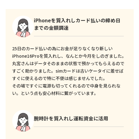
iPhoneを質入れしカード払いの締め日
までの金額調達
25日のカード払いの為にお金が足りなくなり新しい
iPhone16Proを質入れし、なんとか今月をしのぎました。
丸宮さんはデータそのままの状態で預かってもらえるので
すごく助かりました。simカードは古いケータイに差せば
すぐに使えるので特に不便は感じませんでした。
その場ですぐに電源も切ってくれるので中身を見られな
い。という点も安心材料に繋がっています。
腕時計を質入れし運転資金に活用