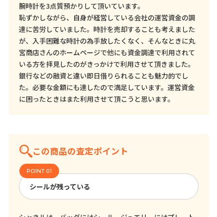
腕時計を3点質預かりして頂いています。
恥ずかしながら、自身が経営している会社の運営資金の調
達に苦労していました。時計を売却することも考えました
が、入手困難な時計の為手放したくなく、そんなときに丸
宮商店さんのホームページで他にも資金調達で利用されて
いる方を拝見したのがきっかけで利用させて頂きました。
銀行などの融資と違い即日借りられることも魅力的でし
た。必要な金額にも達したので満足しています。運営資金
に困ったときはまた利用させて頂こうと思います。
この商品の査定ポイント
シールが残っている