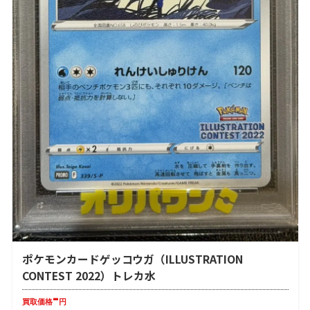
ポケモンカードゲッコウガ（ILLUSTRATION
CONTEST 2022）トレカ水
-
買取価格
円