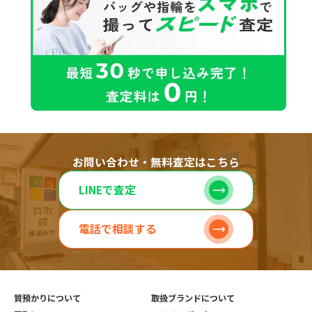
お問い合わせ・無料査定はこちら
LINEで査定
電話で相談する
質預かりについて
取扱ブランドについて