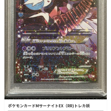
ポケモンカードMサーナイトEX（RR)トレカ妖