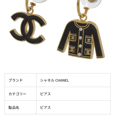
ブランド
シャネル CHANEL
カテゴリー
ピアス
製品名
ピアス