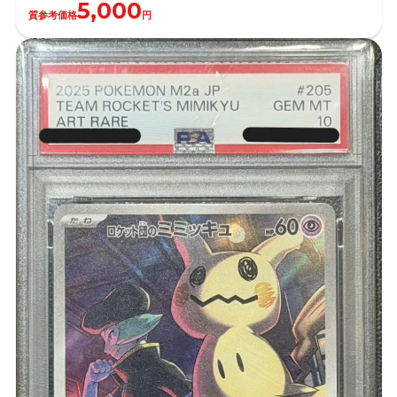
5,000
質参考価格
円