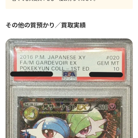
その他の質預かり／買取実績