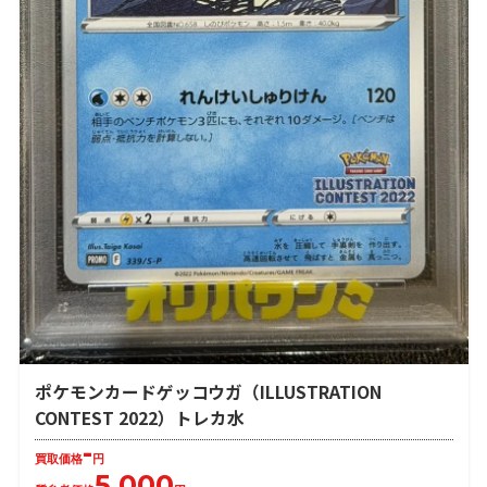
ポケモンカードゲッコウガ（ILLUSTRATION
CONTEST 2022）トレカ水
-
買取価格
円
5,000