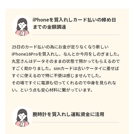
iPhoneを質入れしカード払いの締め日
までの金額調達
25日のカード払いの為にお金が足りなくなり新しい
iPhone16Proを質入れし、なんとか今月をしのぎました。
丸宮さんはデータそのままの状態で預かってもらえるので
すごく助かりました。simカードは古いケータイに差せば
すぐに使えるので特に不便は感じませんでした。
その場ですぐに電源も切ってくれるので中身を見られな
い。という点も安心材料に繋がっています。
腕時計を質入れし運転資金に活用