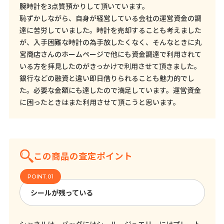
腕時計を3点質預かりして頂いています。
恥ずかしながら、自身が経営している会社の運営資金の調
達に苦労していました。時計を売却することも考えました
が、入手困難な時計の為手放したくなく、そんなときに丸
宮商店さんのホームページで他にも資金調達で利用されて
いる方を拝見したのがきっかけで利用させて頂きました。
銀行などの融資と違い即日借りられることも魅力的でし
た。必要な金額にも達したので満足しています。運営資金
に困ったときはまた利用させて頂こうと思います。
この商品の査定ポイント
シールが残っている