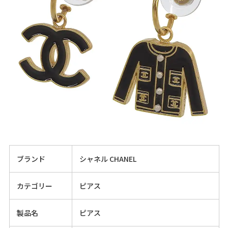
ブランド
シャネル CHANEL
カテゴリー
ピアス
製品名
ピアス