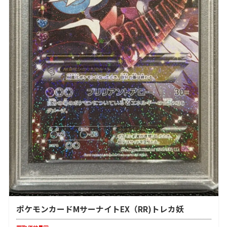
ポケモンカードMサーナイトEX（RR)トレカ妖
-