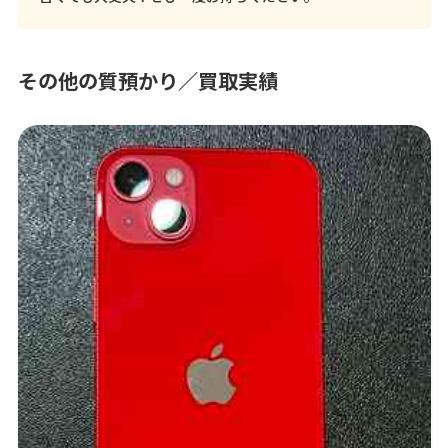
その他の質預かり／買取実績