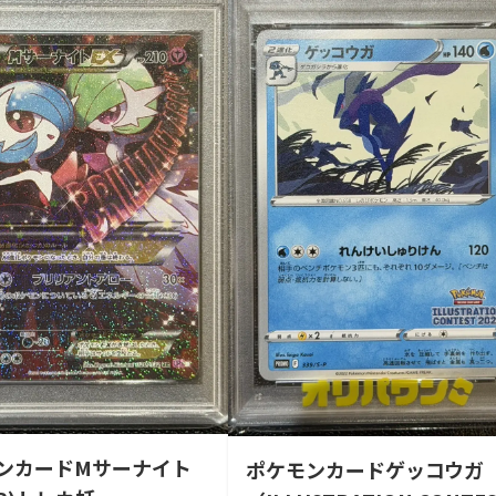
ンカードMサーナイト
ポケモンカードゲッコウガ