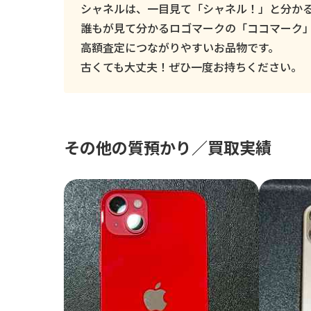
シャネルは、一目見て「シャネル！」と分か
誰もが見て分かるロゴマークの「ココマーク
高額査定につながりやすいお品物です。
古くても大丈夫！ぜひ一度お持ちください。
その他の質預かり／買取実績