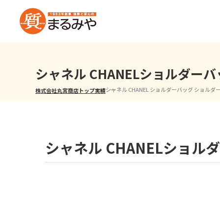
シャネル CHANELショルダ
シャネル CHANEL ショルダーバッグ ショルダ
株式会社丸宮商店トップ⁩
実績
シャネル CHANELショ