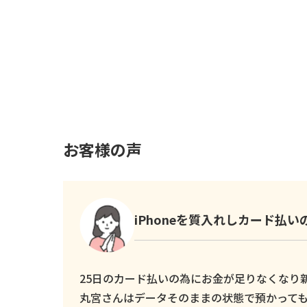
お客様の声
iPhoneを質入れしカード払
25日のカード払いの為にお金が足りなくなり新し
丸宮さんはデータそのままの状態で預かっても