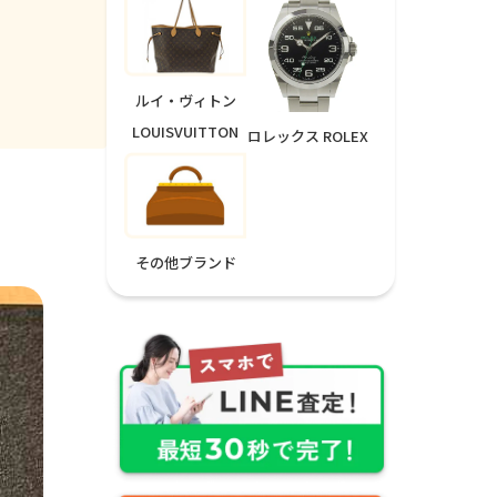
ルイ・ヴィトン
LOUISVUITTON
ロレックス ROLEX
その他ブランド