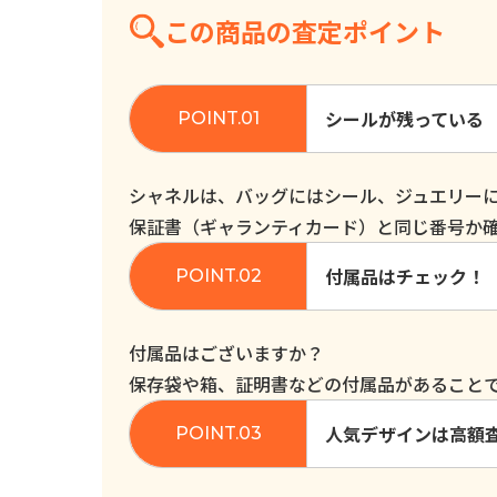
この商品の査定ポイント
シールが残っている
シャネルは、バッグにはシール、ジュエリー
保証書（ギャランティカード）と同じ番号か
付属品はチェック！
付属品はございますか？
保存袋や箱、証明書などの付属品があること
人気デザインは高額