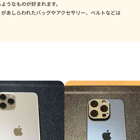
るようなものが好まれます。
」があしらわれたバッグやアクセサリー、ベルトなどは