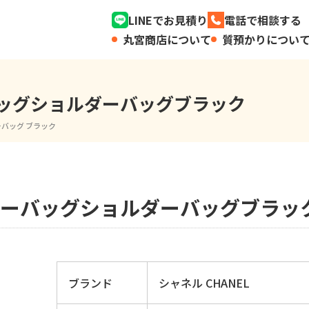
LINEでお見積り
電話で相談する
丸宮商店について
質預かりについ
ーバッグショルダーバッグブラック
ーバッグ ブラック
ルダーバッグショルダーバッグブラッ
ブランド
シャネル CHANEL