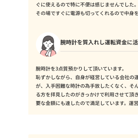
ぐに使えるので特に不便は感じませんでした
その場ですぐに電源も切ってくれるので中身
腕時計を質入れし運転資金に活
腕時計を3点質預かりして頂いています。
恥ずかしながら、自身が経営している会社の
が、入手困難な時計の為手放したくなく、そ
る方を拝見したのがきっかけで利用させて頂
要な金額にも達したので満足しています。運