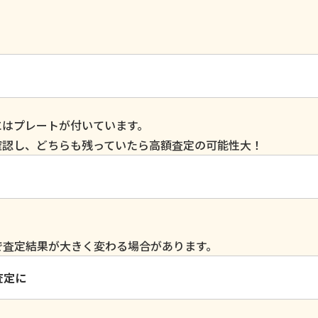
にはプレートが付いています。
確認し、どちらも残っていたら高額査定の可能性大！
で査定結果が大きく変わる場合があります。
査定に