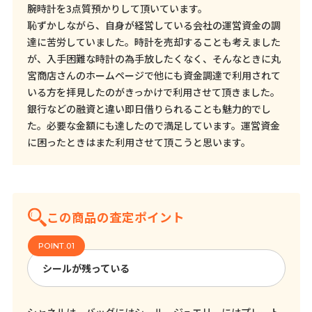
腕時計を3点質預かりして頂いています。
恥ずかしながら、自身が経営している会社の運営資金の調
達に苦労していました。時計を売却することも考えました
が、入手困難な時計の為手放したくなく、そんなときに丸
宮商店さんのホームページで他にも資金調達で利用されて
いる方を拝見したのがきっかけで利用させて頂きました。
銀行などの融資と違い即日借りられることも魅力的でし
た。必要な金額にも達したので満足しています。運営資金
に困ったときはまた利用させて頂こうと思います。
この商品の査定ポイント
シールが残っている