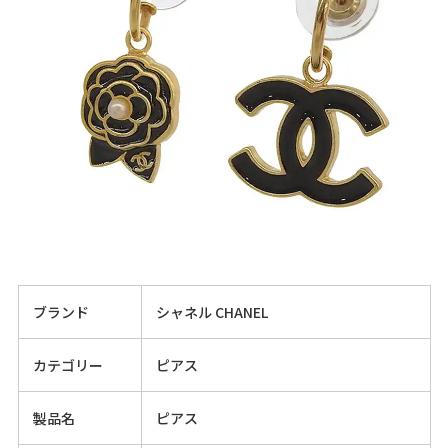
ブランド
シャネル CHANEL
カテゴリー
ピアス
製品名
ピアス