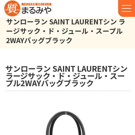
サンローラン SAINT LAURENTシン ラ
ージサック・ド・ジュール・スープル
2WAYバッグブラック
サンローラン SAINT LAURENT シン ラージサック・ド・ジュール
株式会社丸宮商店トップ⁩
実績
サンローラン SAINT LAURENTシン
ラージサック・ド・ジュール・スー
プル2WAYバッグブラック