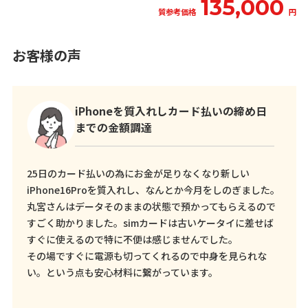
135,000
質参考価格
円
お客様の声
iPhoneを質入れしカード払いの締め日
までの金額調達
25日のカード払いの為にお金が足りなくなり新しい
iPhone16Proを質入れし、なんとか今月をしのぎました。
丸宮さんはデータそのままの状態で預かってもらえるので
すごく助かりました。simカードは古いケータイに差せば
すぐに使えるので特に不便は感じませんでした。
その場ですぐに電源も切ってくれるので中身を見られな
い。という点も安心材料に繋がっています。