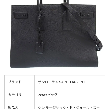
ブランド
サンローラン SAINT LAURENT
カテゴリー
2WAYバッグ
製品名
シン ラージサック・ド・ジュール・スー