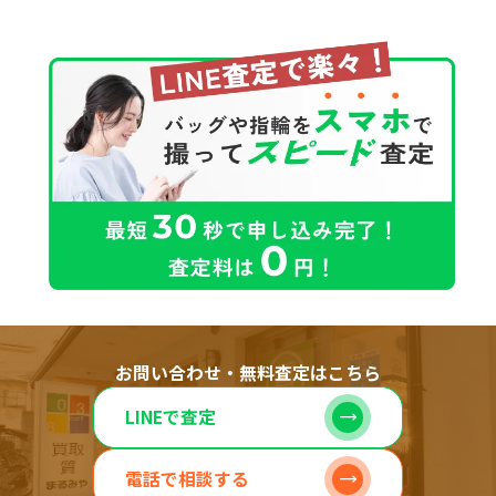
お問い合わせ・無料査定はこちら
LINEで査定
電話で相談する