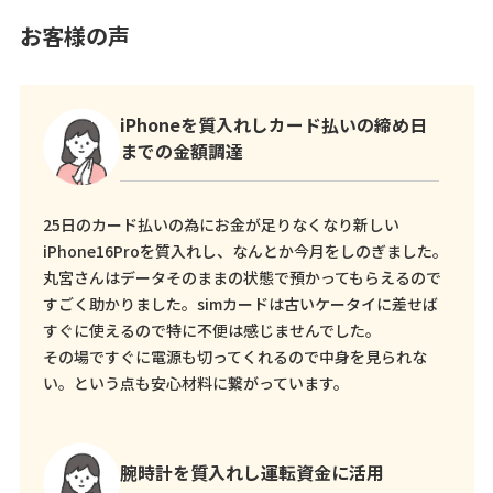
お客様の声
iPhoneを質入れしカード払いの締め日
までの金額調達
25日のカード払いの為にお金が足りなくなり新しい
iPhone16Proを質入れし、なんとか今月をしのぎました。
丸宮さんはデータそのままの状態で預かってもらえるので
すごく助かりました。simカードは古いケータイに差せば
すぐに使えるので特に不便は感じませんでした。
その場ですぐに電源も切ってくれるので中身を見られな
い。という点も安心材料に繋がっています。
腕時計を質入れし運転資金に活用