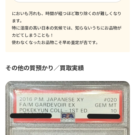
においも汚れも、時間が経つほど取り除くのが難しくなり
ます。
特に湿度の高い日本の気候では、知らないうちにお品物が
カビてしまうことも！
使わなくなったお品物こそ早め査定が吉です。
その他の質預かり／買取実績