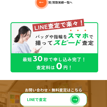
質/買取実績一覧へ
お問い合わせ・無料査定はこちら
LINEで査定