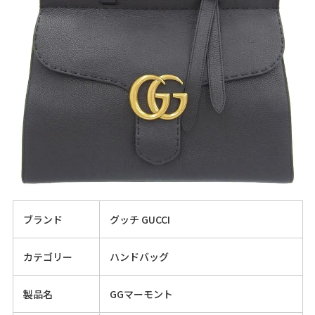
ブランド
グッチ GUCCI
カテゴリー
ハンドバッグ
製品名
GGマーモント