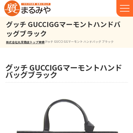
グッチ GUCCIGGマーモントハンドバ
ッグブラック
グッチ GUCCI GGマーモント ハンドバッグ ブラック
株式会社丸宮商店トップ⁩
実績
グッチ GUCCIGGマーモントハンド
バッグブラック