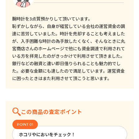
腕時計を3点質預かりして頂いています。
恥ずかしながら、自身が経営している会社の運営資金の調
達に苦労していました。時計を売却することも考えました
が、入手困難な時計の為手放したくなく、そんなときに丸
宮商店さんのホームページで他にも資金調達で利用されて
いる方を拝見したのがきっかけで利用させて頂きました。
銀行などの融資と違い即日借りられることも魅力的でし
た。必要な金額にも達したので満足しています。運営資金
に困ったときはまた利用させて頂こうと思います。
この商品の査定ポイント
ホコリやにおいをチェック！