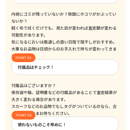
内側にゴミが残っていないか？隙間にホコリがかぶってい
ないか？
軽く布で拭くだけでも、見た目が変われば査定額が変わる
可能性があります。
気になるにおいは風通しの良い日陰で陰干しがおすすめ。
大事なお品物は日頃からのお手入れで持ちが変わってきま
す！
付属品はチェック！
付属品はございますか？
保存袋や箱、証明書などの付属品があることで査定結果が
大きく変わる場合があります。
スカーフなどのお品物でもしタグがついているのなら、古
くてもそのままお持ちください。
使わないものこそ早めに！