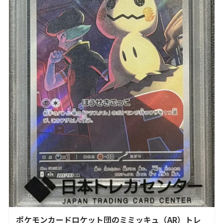
ポケモンカードロケット団のミミッキュ（AR）トレ