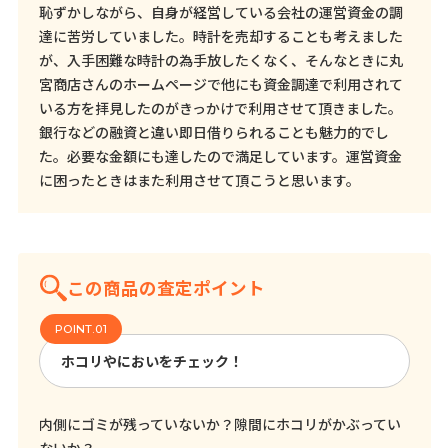
恥ずかしながら、自身が経営している会社の運営資金の調
達に苦労していました。時計を売却することも考えました
が、入手困難な時計の為手放したくなく、そんなときに丸
宮商店さんのホームページで他にも資金調達で利用されて
いる方を拝見したのがきっかけで利用させて頂きました。
銀行などの融資と違い即日借りられることも魅力的でし
た。必要な金額にも達したので満足しています。運営資金
に困ったときはまた利用させて頂こうと思います。
この商品の査定ポイント
ホコリやにおいをチェック！
内側にゴミが残っていないか？隙間にホコリがかぶってい