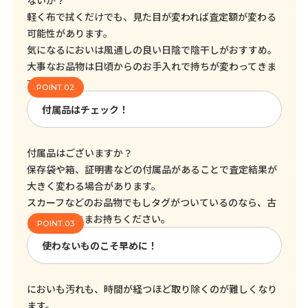
ないか？
軽く布で拭くだけでも、見た目が変われば査定額が変わる
可能性があります。
気になるにおいは風通しの良い日陰で陰干しがおすすめ。
大事なお品物は日頃からのお手入れで持ちが変わってきま
す！
付属品はチェック！
付属品はございますか？
保存袋や箱、証明書などの付属品があることで査定結果が
大きく変わる場合があります。
スカーフなどのお品物でもしタグがついているのなら、古
くてもそのままお持ちください。
使わないものこそ早めに！
においも汚れも、時間が経つほど取り除くのが難しくなり
ます。