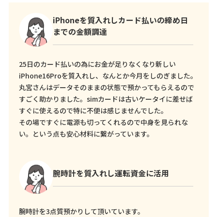
iPhoneを質入れしカード払いの締め日
までの金額調達
25日のカード払いの為にお金が足りなくなり新しい
iPhone16Proを質入れし、なんとか今月をしのぎました。
丸宮さんはデータそのままの状態で預かってもらえるので
すごく助かりました。simカードは古いケータイに差せば
すぐに使えるので特に不便は感じませんでした。
その場ですぐに電源も切ってくれるので中身を見られな
い。という点も安心材料に繋がっています。
腕時計を質入れし運転資金に活用
腕時計を3点質預かりして頂いています。