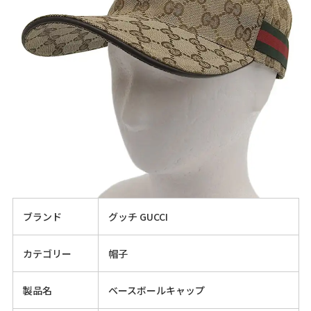
ブランド
グッチ GUCCI
カテゴリー
帽子
製品名
ベースボールキャップ