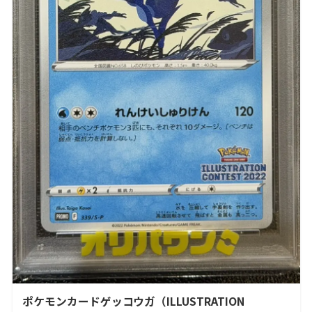
ポケモンカードゲッコウガ（ILLUSTRATION