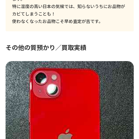
特に湿度の高い日本の気候では、知らないうちにお品物が
カビてしまうことも！
使わなくなったお品物こそ早め査定が吉です。
その他の質預かり／買取実績