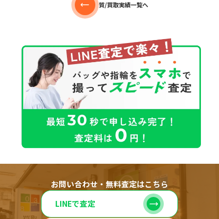
質/買取実績一覧へ
お問い合わせ・無料査定はこちら
LINEで査定