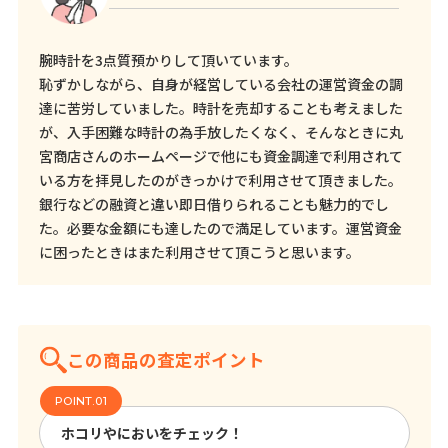
腕時計を3点質預かりして頂いています。
恥ずかしながら、自身が経営している会社の運営資金の調
達に苦労していました。時計を売却することも考えました
が、入手困難な時計の為手放したくなく、そんなときに丸
宮商店さんのホームページで他にも資金調達で利用されて
いる方を拝見したのがきっかけで利用させて頂きました。
銀行などの融資と違い即日借りられることも魅力的でし
た。必要な金額にも達したので満足しています。運営資金
に困ったときはまた利用させて頂こうと思います。
この商品の査定ポイント
ホコリやにおいをチェック！