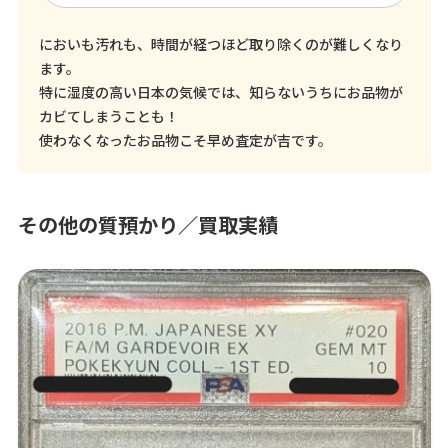
においも汚れも、時間が経つほど取り除くのが難しくなり
ます。
特に湿度の高い日本の気候では、知らないうちにお品物が
カビてしまうことも！
使わなくなったお品物こそ早め査定が吉です。
その他の質預かり／買取実績