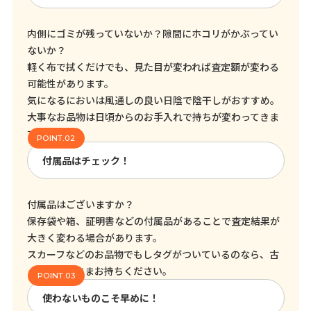
内側にゴミが残っていないか？隙間にホコリがかぶってい
ないか？
軽く布で拭くだけでも、見た目が変われば査定額が変わる
可能性があります。
気になるにおいは風通しの良い日陰で陰干しがおすすめ。
大事なお品物は日頃からのお手入れで持ちが変わってきま
す！
付属品はチェック！
付属品はございますか？
保存袋や箱、証明書などの付属品があることで査定結果が
大きく変わる場合があります。
スカーフなどのお品物でもしタグがついているのなら、古
くてもそのままお持ちください。
使わないものこそ早めに！