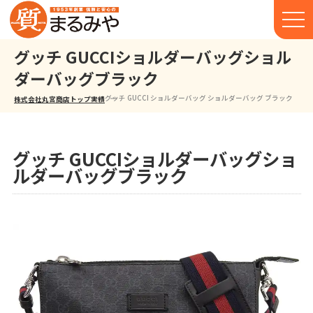
グッチ GUCCIショルダーバッグショル
ダーバッグブラック
グッチ GUCCI ショルダーバッグ ショルダーバッグ ブラック
株式会社丸宮商店トップ⁩
実績
グッチ GUCCIショルダーバッグショ
ルダーバッグブラック