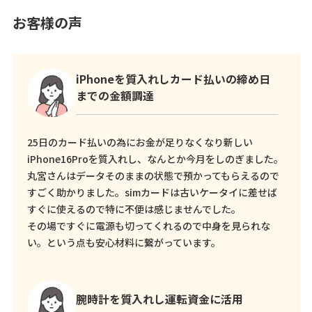
お客様の声
iPhoneを質入れしカード払いの締め日
までの金額調達
25日のカード払いの為にお金が足りなくなり新しい
iPhone16Proを質入れし、なんとか今月をしのぎました。
丸宮さんはデータそのままの状態で預かってもらえるので
すごく助かりました。simカードは古いケータイに差せば
すぐに使えるので特に不便は感じませんでした。
その場ですぐに電源も切ってくれるので中身を見られな
い。という点も安心材料に繋がっています。
腕時計を質入れし運転資金に活用