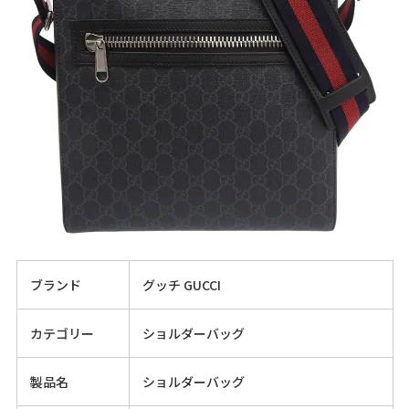
ブランド
グッチ GUCCI
カテゴリー
ショルダーバッグ
製品名
ショルダーバッグ