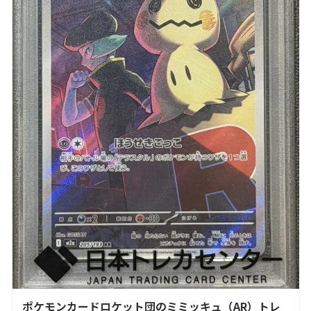
ポケモンカードロケット団のミミッキュ（AR）トレ