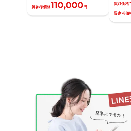
110,000
買取価格
質参考価格
円
質参考価