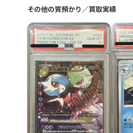
その他の質預かり／買取実績