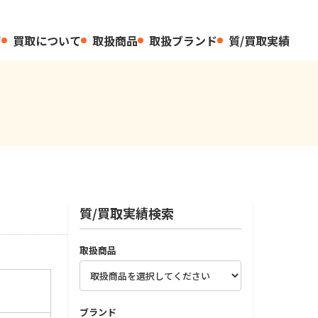
て
買取について
取扱商品
取扱ブランド
質/買取実績
質/買取実績検索
取扱商品
ブランド