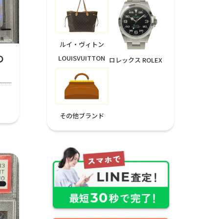
ルイ・ヴィトン
の
LOUISVUITTON
ロレックス ROLEX
その他ブランド