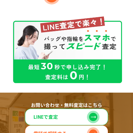
お問い合わせ・無料査定はこちら
LINEで査定