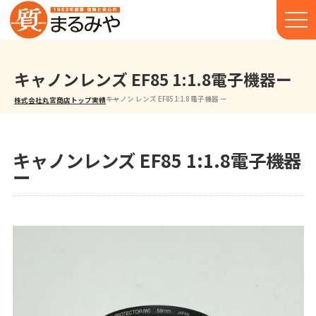
キャノンレンズ EF85 1:1.8電子機器ー
キャノン レンズ EF85 1:1.8 電子機器 ー
株式会社丸宮商店トップ⁩
実績
キャノンレンズ EF85 1:1.8電子機器
ー