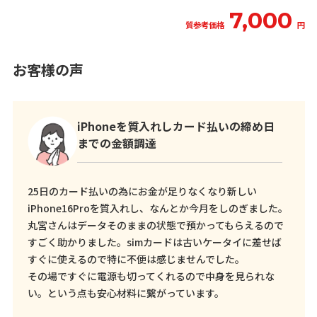
7,000
質参考価格
円
お客様の声
iPhoneを質入れしカード払いの締め日
までの金額調達
25日のカード払いの為にお金が足りなくなり新しい
iPhone16Proを質入れし、なんとか今月をしのぎました。
丸宮さんはデータそのままの状態で預かってもらえるので
すごく助かりました。simカードは古いケータイに差せば
すぐに使えるので特に不便は感じませんでした。
その場ですぐに電源も切ってくれるので中身を見られな
い。という点も安心材料に繋がっています。