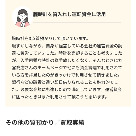
腕時計を質入れし運転資金に活用
腕時計を3点質預かりして頂いています。
恥ずかしながら、自身が経営している会社の運営資金の調
達に苦労していました。時計を売却することも考えました
が、入手困難な時計の為手放したくなく、そんなときに丸
宮商店さんのホームページで他にも資金調達で利用されて
いる方を拝見したのがきっかけで利用させて頂きました。
銀行などの融資と違い即日借りられることも魅力的でし
た。必要な金額にも達したので満足しています。運営資金
に困ったときはまた利用させて頂こうと思います。
その他の質預かり／買取実績