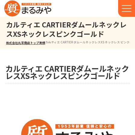
カルティエ CARTIERダムールネックレ
スXSネックレスピンクゴールド
カルティエ CARTIER ダムールネックレスXS ネックレス ピンクゴ
株式会社丸宮商店トップ⁩
実績
カルティエ CARTIERダムールネック
レスXSネックレスピンクゴールド