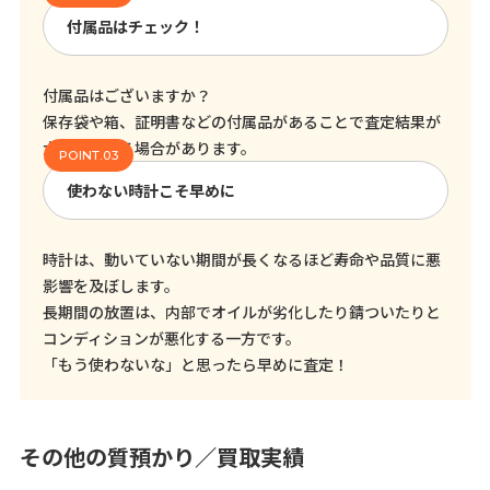
付属品はチェック！
付属品はございますか？
保存袋や箱、証明書などの付属品があることで査定結果が
大きく変わる場合があります。
使わない時計こそ早めに
時計は、動いていない期間が長くなるほど寿命や品質に悪
影響を及ぼします。
長期間の放置は、内部でオイルが劣化したり錆ついたりと
コンディションが悪化する一方です。
「もう使わないな」と思ったら早めに査定！
その他の質預かり／買取実績