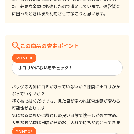
た。必要な金額にも達したので満足しています。運営資金
に困ったときはまた利用させて頂こうと思います。
この商品の査定ポイント
ホコリやにおいをチェック！
バッグの内側にゴミが残っていないか？隙間にホコリがか
ぶっていないか？
軽く布で拭くだけでも、見た目が変われば査定額が変わる
可能性があります。
気になるにおいは風通しの良い日陰で陰干しがおすすめ。
大事なお品物は日頃からのお手入れで持ちが変わってきま
す！