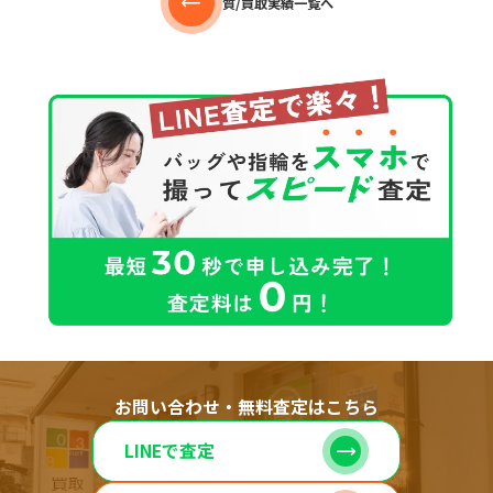
質/買取実績一覧へ
お問い合わせ・無料査定はこちら
LINEで査定