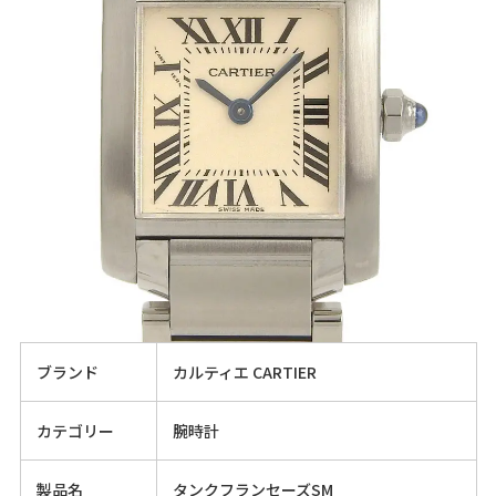
ブランド
カルティエ CARTIER
カテゴリー
腕時計
製品名
タンクフランセーズSM