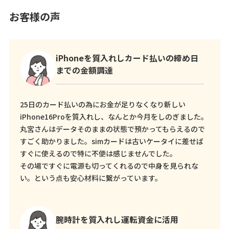
お客様の声
iPhoneを質入れしカード払いの締め日
までの金額調達
25日のカード払いの為にお金が足りなくなり新しい
iPhone16Proを質入れし、なんとか今月をしのぎました。
丸宮さんはデータそのままの状態で預かってもらえるので
すごく助かりました。simカードは古いケータイに差せば
すぐに使えるので特に不便は感じませんでした。
その場ですぐに電源も切ってくれるので中身を見られな
い。という点も安心材料に繋がっています。
腕時計を質入れし運転資金に活用