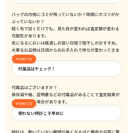
バッグの内側にゴミが残っていないか？隙間にホコリがか
ぶっていないか？
軽く布で拭くだけでも、見た目が変われば査定額が変わる
可能性があります。
気になるにおいは風通しの良い日陰で陰干しがおすすめ。
大事なお品物は日頃からのお手入れで持ちが変わってきま
す！
付属品はチェック！
付属品はございますか？
保存袋や箱、証明書などの付属品があることで査定結果が
大きく変わる場合があります。
使わない時計こそ早めに
時計は、動いていない期間が長くなるほど寿命や品質に悪