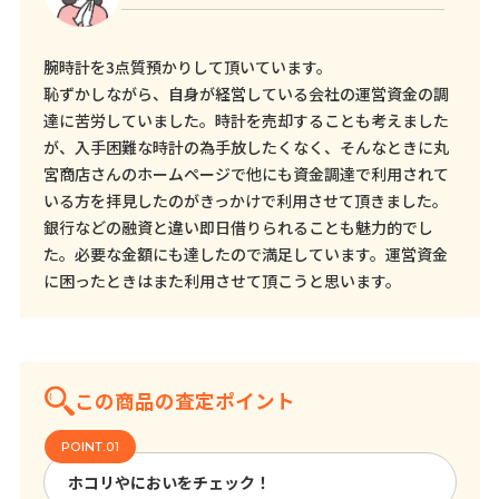
腕時計を3点質預かりして頂いています。
恥ずかしながら、自身が経営している会社の運営資金の調
達に苦労していました。時計を売却することも考えました
が、入手困難な時計の為手放したくなく、そんなときに丸
宮商店さんのホームページで他にも資金調達で利用されて
いる方を拝見したのがきっかけで利用させて頂きました。
銀行などの融資と違い即日借りられることも魅力的でし
た。必要な金額にも達したので満足しています。運営資金
に困ったときはまた利用させて頂こうと思います。
この商品の査定ポイント
ホコリやにおいをチェック！