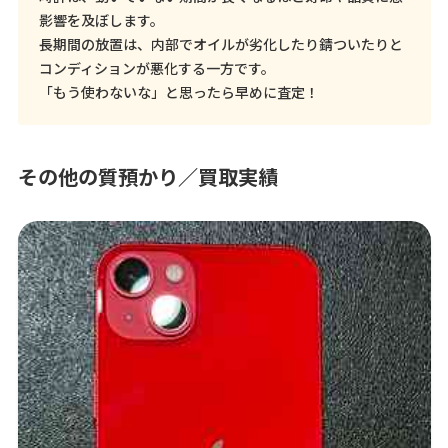
影響を及ぼします。
長期間の放置は、内部でオイルが劣化したり錆ついたりと
コンディションが悪化する一方です。
「もう使わないな」と思ったら早めに査定！
その他の質預かり／買取実績