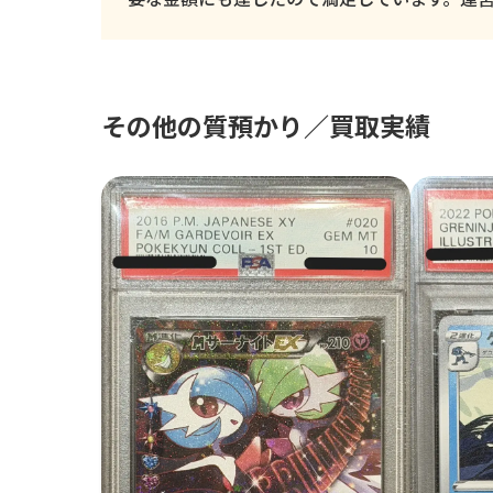
その他の質預かり／買取実績