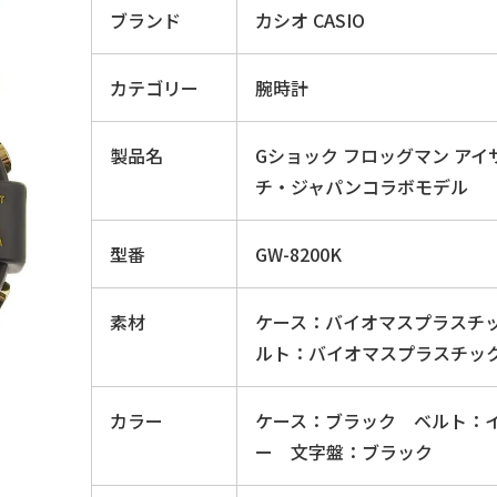
ブランド
カシオ CASIO
カテゴリー
腕時計
製品名
Gショック フロッグマン アイ
チ・ジャパンコラボモデル
型番
GW-8200K
素材
ケース：バイオマスプラスチ
ルト：バイオマスプラスチッ
カラー
ケース：ブラック ベルト：
ー 文字盤：ブラック