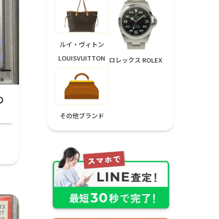
ルイ・ヴィトン
LOUISVUITTON
ロレックス ROLEX
の
その他ブランド