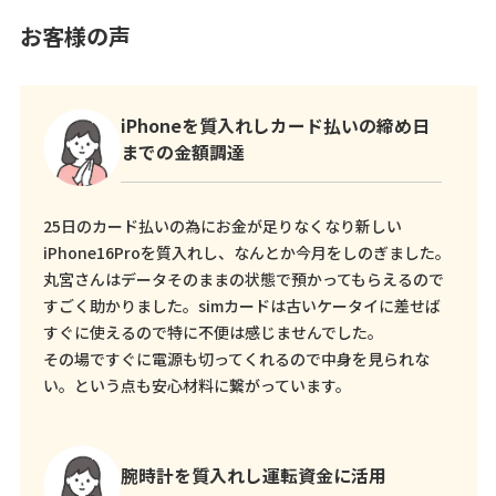
お客様の声
iPhoneを質入れしカード払いの締め日
までの金額調達
25日のカード払いの為にお金が足りなくなり新しい
iPhone16Proを質入れし、なんとか今月をしのぎました。
丸宮さんはデータそのままの状態で預かってもらえるので
すごく助かりました。simカードは古いケータイに差せば
すぐに使えるので特に不便は感じませんでした。
その場ですぐに電源も切ってくれるので中身を見られな
い。という点も安心材料に繋がっています。
腕時計を質入れし運転資金に活用