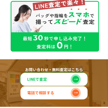
お問い合わせ・無料査定はこちら
LINEで査定
電話で相談する