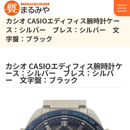
カシオ CASIOエディフィス腕時計ケー
ス：シルバー ブレス：シルバー 文
字盤：ブラック
カシオ CASIO エディフィス 腕時計 ケース：シルバー ブレス
株式会社丸宮商店トップ⁩
実績
カシオ CASIOエディフィス腕時計ケ
ース：シルバー ブレス：シルバ
ー 文字盤：ブラック