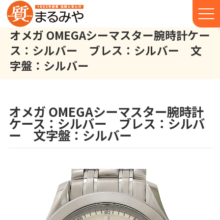
オメガ OMEGAシーマスター腕時計ケー
ス：シルバー ブレス：シルバー 文
字盤：シルバー
オメガ OMEGA シーマスター 腕時計 ケース：シルバー ブレス
株式会社丸宮商店トップ⁩
実績
オメガ OMEGAシーマスター腕時計
ケース：シルバー ブレス：シルバ
ー 文字盤：シルバー