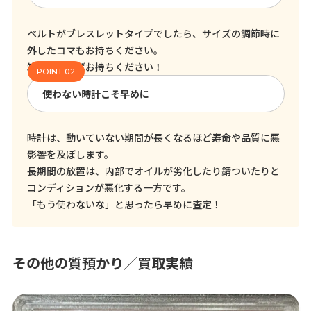
ベルトがブレスレットタイプでしたら、サイズの調節時に
外したコマもお持ちください。
箱も、あればお持ちください！
使わない時計こそ早めに
時計は、動いていない期間が長くなるほど寿命や品質に悪
影響を及ぼします。
長期間の放置は、内部でオイルが劣化したり錆ついたりと
コンディションが悪化する一方です。
「もう使わないな」と思ったら早めに査定！
その他の質預かり／買取実績