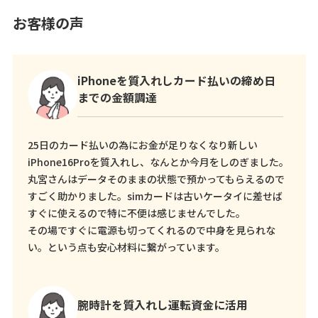
お客様の声
iPhoneを質入れしカード払いの締め日
までの金額調達
25日のカード払いの為にお金が足りなくなり新しい
iPhone16Proを質入れし、なんとか今月をしのぎました。
丸宮さんはデータそのままの状態で預かってもらえるので
すごく助かりました。simカードは古いケータイに差せば
すぐに使えるので特に不便は感じませんでした。
その場ですぐに電源も切ってくれるので中身を見られな
い。という点も安心材料に繋がっています。
腕時計を質入れし運転資金に活用