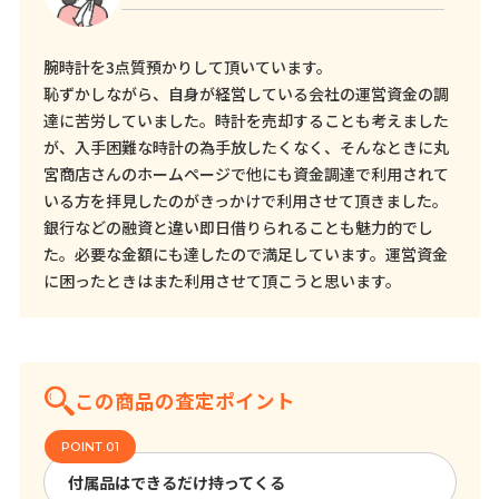
腕時計を3点質預かりして頂いています。
恥ずかしながら、自身が経営している会社の運営資金の調
達に苦労していました。時計を売却することも考えました
が、入手困難な時計の為手放したくなく、そんなときに丸
宮商店さんのホームページで他にも資金調達で利用されて
いる方を拝見したのがきっかけで利用させて頂きました。
銀行などの融資と違い即日借りられることも魅力的でし
た。必要な金額にも達したので満足しています。運営資金
に困ったときはまた利用させて頂こうと思います。
この商品の査定ポイント
付属品はできるだけ持ってくる