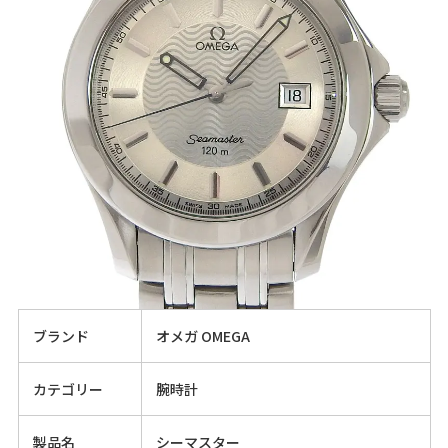
ブランド
オメガ OMEGA
カテゴリー
腕時計
製品名
シーマスター