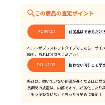
この商品の査定ポイント
付属品はできるだけ
ベルトがブレスレットタイプでしたら、サイ
箱も、あればお持ちください！
使わない時計こそ早
時計は、動いていない期間が長くなるほど寿
長期間の放置は、内部でオイルが劣化したり
「もう使わないな」と思ったら早めに査定！