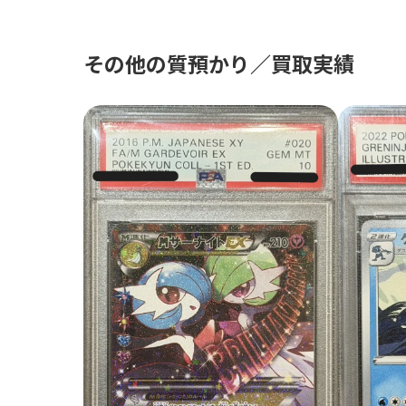
その他の質預かり／買取実績