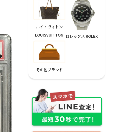
ルイ・ヴィトン
LOUISVUITTON
ロレックス ROLEX
その他ブランド