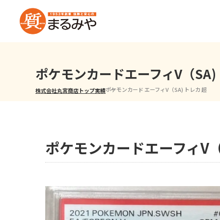
ポケモンカードエーフィV（SA
ポケモンカード エーフィV（SA) トレカ 超
株式会社丸宮商店トップ⁩
実績
ポケモンカードエーフィV（