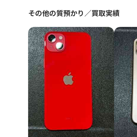
その他の質預かり／買取実績