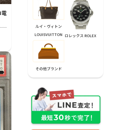
GB電
ルイ・ヴィトン
LOUISVUITTON
ロレックス ROLEX
その他ブランド