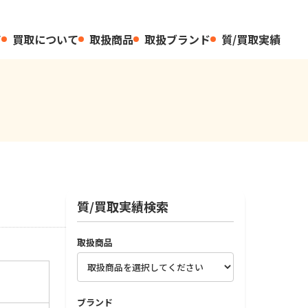
て
買取について
取扱商品
取扱ブランド
質/買取実績
質/買取実績検索
取扱商品
ブランド