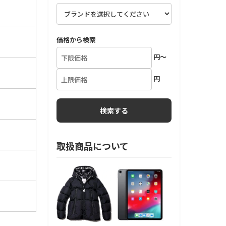
価格から検索
円～
円
取扱商品について