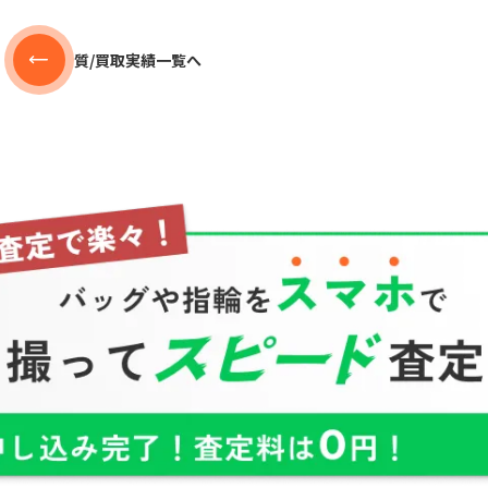
質/買取実績一覧へ