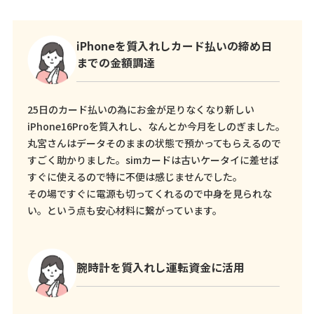
iPhoneを質入れしカード払いの締め日
までの金額調達
25日のカード払いの為にお金が足りなくなり新しい
iPhone16Proを質入れし、なんとか今月をしのぎました。
丸宮さんはデータそのままの状態で預かってもらえるので
すごく助かりました。simカードは古いケータイに差せば
すぐに使えるので特に不便は感じませんでした。
その場ですぐに電源も切ってくれるので中身を見られな
い。という点も安心材料に繋がっています。
腕時計を質入れし運転資金に活用