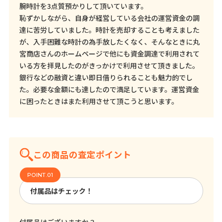
腕時計を3点質預かりして頂いています。
恥ずかしながら、自身が経営している会社の運営資金の調
達に苦労していました。時計を売却することも考えました
が、入手困難な時計の為手放したくなく、そんなときに丸
宮商店さんのホームページで他にも資金調達で利用されて
いる方を拝見したのがきっかけで利用させて頂きました。
銀行などの融資と違い即日借りられることも魅力的でし
た。必要な金額にも達したので満足しています。運営資金
に困ったときはまた利用させて頂こうと思います。
この商品の査定ポイント
付属品はチェック！