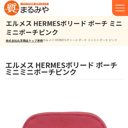
エルメス HERMESボリード ポーチ ミニ
ミニポーチピンク
エルメス HERMES ボリード ポーチ ミニミニ ポーチ ピンク
株式会社丸宮商店トップ⁩
実績
エルメス HERMESボリード ポーチ
ミニミニポーチピンク