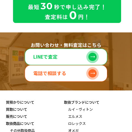
お問い合わせ・無料査定はこちら
LINEで査定
電話で相談する
質預かりについて
取扱ブランドについて
買取について
ルイ・ヴィトン
販売について
エルメス
取扱商品について
ロレックス
その他取扱商品
オメガ