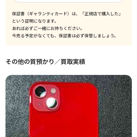
保証書（ギャランティカード）は、「正規店で購入した」
という証明になります。
あれば必ずご一緒にお持ちください。
今売る予定がなくても、保証書は必ず保管しましょう。
その他の質預かり／買取実績