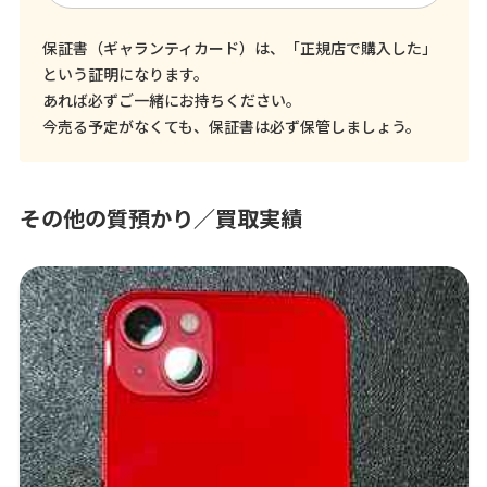
保証書（ギャランティカード）は、「正規店で購入した」
という証明になります。
あれば必ずご一緒にお持ちください。
今売る予定がなくても、保証書は必ず保管しましょう。
その他の質預かり／買取実績