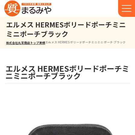
エルメス HERMESボリードポーチミニ
ミニポーチブラック
エルメス HERMES ボリードポーチミニミニ ポーチ ブラック
株式会社丸宮商店トップ⁩
実績
エルメス HERMESボリードポーチミ
ニミニポーチブラック