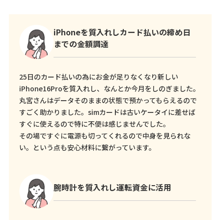
iPhoneを質入れしカード払いの締め日
までの金額調達
25日のカード払いの為にお金が足りなくなり新しい
iPhone16Proを質入れし、なんとか今月をしのぎました。
丸宮さんはデータそのままの状態で預かってもらえるので
すごく助かりました。simカードは古いケータイに差せば
すぐに使えるので特に不便は感じませんでした。
その場ですぐに電源も切ってくれるので中身を見られな
い。という点も安心材料に繋がっています。
腕時計を質入れし運転資金に活用