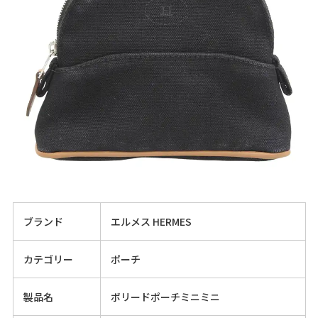
ブランド
エルメス HERMES
カテゴリー
ポーチ
製品名
ボリードポーチミニミニ