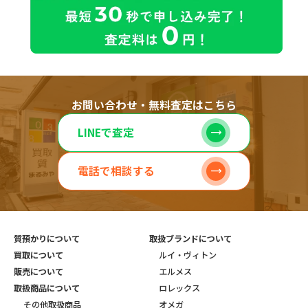
お問い合わせ・無料査定はこちら
LINEで査定
電話で相談する
質預かりについて
取扱ブランドについて
買取について
ルイ・ヴィトン
販売について
エルメス
取扱商品について
ロレックス
その他取扱商品
オメガ