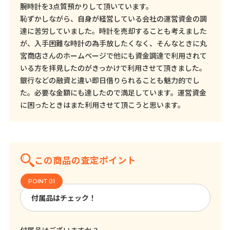
腕時計を3点質預かりして頂いています。
恥ずかしながら、自身が経営している会社の運営資金の調
達に苦労していました。時計を売却することも考えました
が、入手困難な時計の為手放したくなく、そんなときに丸
宮商店さんのホームページで他にも資金調達で利用されて
いる方を拝見したのがきっかけで利用させて頂きました。
銀行などの融資と違い即日借りられることも魅力的でし
た。必要な金額にも達したので満足しています。運営資金
に困ったときはまた利用させて頂こうと思います。
この商品の査定ポイント
付属品はチェック！