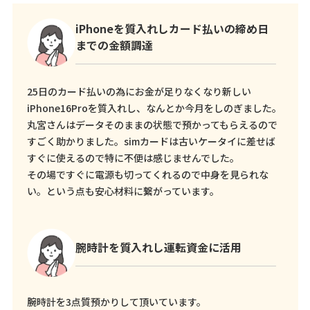
iPhoneを質入れしカード払いの締め日
までの金額調達
25日のカード払いの為にお金が足りなくなり新しい
iPhone16Proを質入れし、なんとか今月をしのぎました。
丸宮さんはデータそのままの状態で預かってもらえるので
すごく助かりました。simカードは古いケータイに差せば
すぐに使えるので特に不便は感じませんでした。
その場ですぐに電源も切ってくれるので中身を見られな
い。という点も安心材料に繋がっています。
腕時計を質入れし運転資金に活用
腕時計を3点質預かりして頂いています。