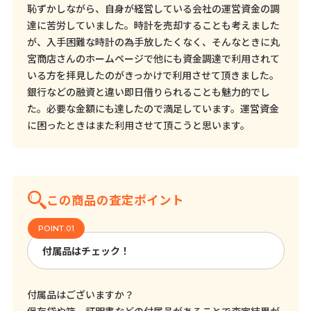
恥ずかしながら、自身が経営している会社の運営資金の調
達に苦労していました。時計を売却することも考えました
が、入手困難な時計の為手放したくなく、そんなときに丸
宮商店さんのホームページで他にも資金調達で利用されて
いる方を拝見したのがきっかけで利用させて頂きました。
銀行などの融資と違い即日借りられることも魅力的でし
た。必要な金額にも達したので満足しています。運営資金
に困ったときはまた利用させて頂こうと思います。
この商品の査定ポイント
付属品はチェック！
付属品はございますか？