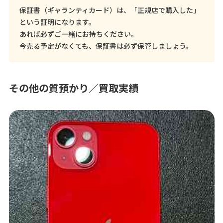
保証書（ギャランティカード）は、「正規店で購入した」
という証明になります。
あれば必ずご一緒にお持ちください。
今売る予定がなくても、保証書は必ず保管しましょう。
その他の質預かり／買取実績