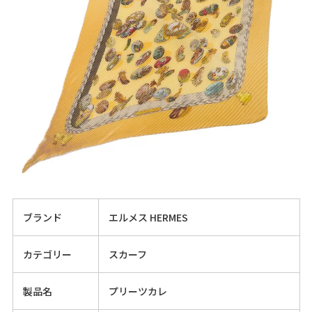
ブランド
エルメス HERMES
カテゴリー
スカーフ
製品名
プリーツカレ