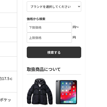
価格から検索
円～
円
取扱商品について
17.5ｃ
外ポケッ