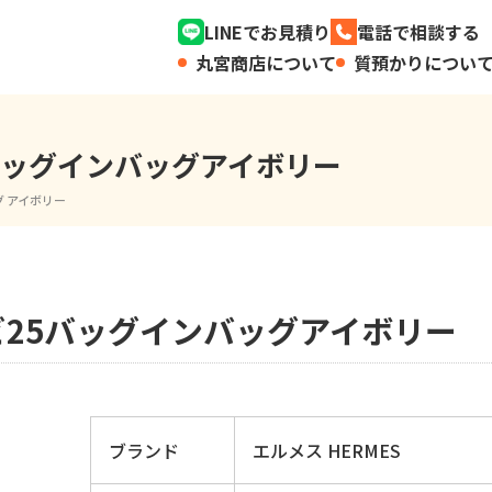
LINEでお見積り
電話で相談する
丸宮商店について
質預かりについ
5バッグインバッグアイボリー
グ アイボリー
ルビ25バッグインバッグアイボリー
ブランド
エルメス HERMES