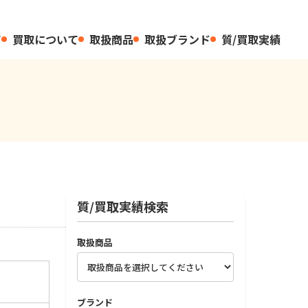
て
買取について
取扱商品
取扱ブランド
質/買取実績
質/買取実績検索
取扱商品
ブランド