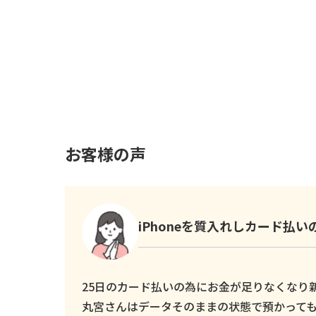
お客様の声
iPhoneを質入れしカード払
25日のカード払いの為にお金が足りなくなり新し
丸宮さんはデータそのままの状態で預かっても