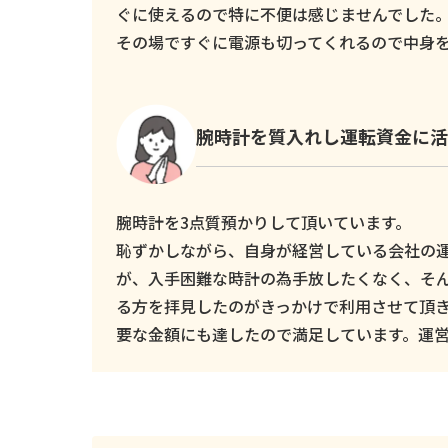
ぐに使えるので特に不便は感じませんでした
その場ですぐに電源も切ってくれるので中身
腕時計を質入れし運転資金に活
腕時計を3点質預かりして頂いています。
恥ずかしながら、自身が経営している会社の
が、入手困難な時計の為手放したくなく、そ
る方を拝見したのがきっかけで利用させて頂
要な金額にも達したので満足しています。運