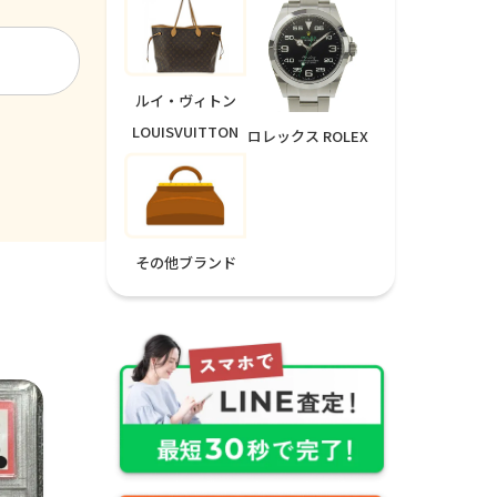
ルイ・ヴィトン
LOUISVUITTON
ロレックス ROLEX
その他ブランド