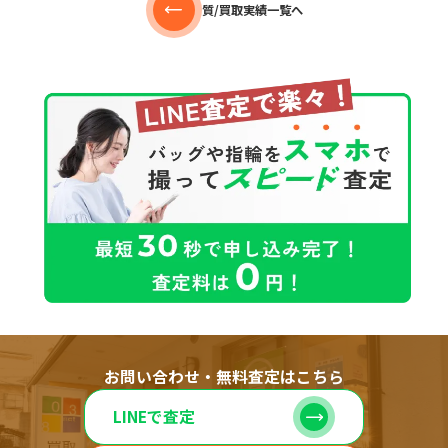
質/買取実績一覧へ
お問い合わせ・無料査定はこちら
LINEで査定