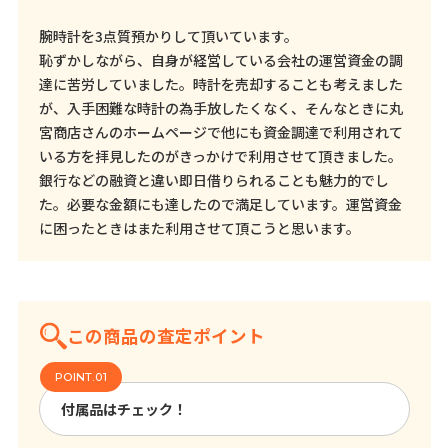
腕時計を3点質預かりして頂いています。
恥ずかしながら、自身が経営している会社の運営資金の調
達に苦労していました。時計を売却することも考えました
が、入手困難な時計の為手放したくなく、そんなときに丸
宮商店さんのホームページで他にも資金調達で利用されて
いる方を拝見したのがきっかけで利用させて頂きました。
銀行などの融資と違い即日借りられることも魅力的でし
た。必要な金額にも達したので満足しています。運営資金
に困ったときはまた利用させて頂こうと思います。
この商品の査定ポイント
付属品はチェック！