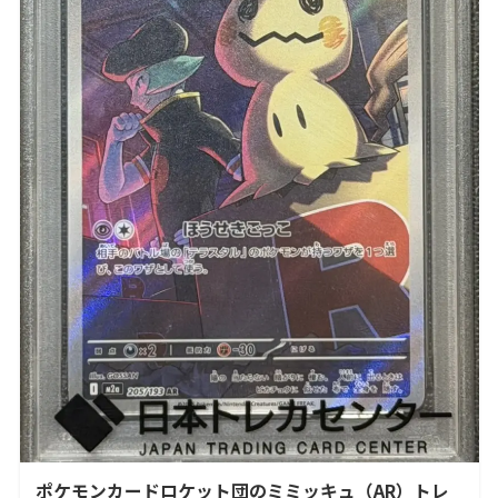
ポケモンカードロケット団のミミッキュ（AR）トレ