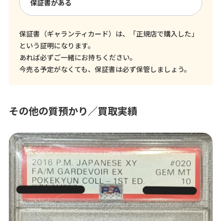
保証書がある
保証書（ギャランティカード）は、「正規店で購入した」
という証明になります。
あれば必ずご一緒にお持ちください。
今売る予定がなくても、保証書は必ず保管しましょう。
その他の質預かり／買取実績