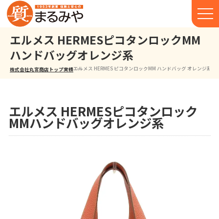
エルメス HERMESピコタンロックMM
ハンドバッグオレンジ系
エルメス HERMES ピコタンロックMM ハンドバッグ オレンジ系
株式会社丸宮商店トップ⁩
実績
エルメス HERMESピコタンロック
MMハンドバッグオレンジ系