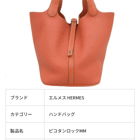
ブランド
エルメス HERMES
カテゴリー
ハンドバッグ
製品名
ピコタンロックMM