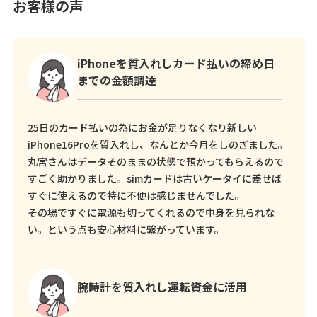
お客様の声
iPhoneを質入れしカード払いの締め日
までの金額調達
25日のカード払いの為にお金が足りなくなり新しい
iPhone16Proを質入れし、なんとか今月をしのぎました。
丸宮さんはデータそのままの状態で預かってもらえるので
すごく助かりました。simカードは古いケータイに差せば
すぐに使えるので特に不便は感じませんでした。
その場ですぐに電源も切ってくれるので中身を見られな
い。という点も安心材料に繋がっています。
腕時計を質入れし運転資金に活用