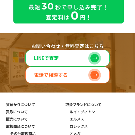
お問い合わせ・無料査定はこちら
LINEで査定
電話で相談する
質預かりについて
取扱ブランドについて
買取について
ルイ・ヴィトン
販売について
エルメス
取扱商品について
ロレックス
その他取扱商品
オメガ