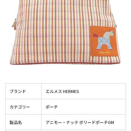
ブランド
エルメス HERMES
カテゴリー
ポーチ
製品名
アニモー・ナッテ ボリードポーチGM