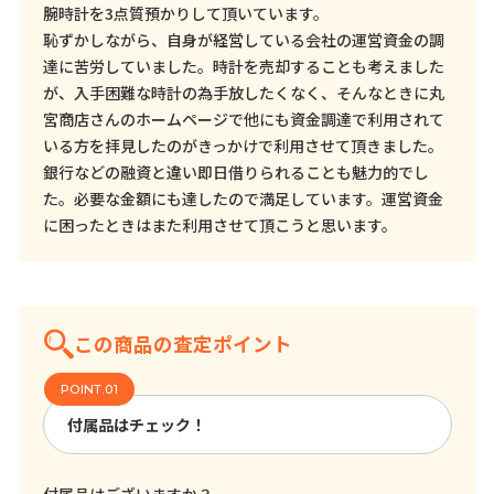
腕時計を3点質預かりして頂いています。
恥ずかしながら、自身が経営している会社の運営資金の調
達に苦労していました。時計を売却することも考えました
が、入手困難な時計の為手放したくなく、そんなときに丸
宮商店さんのホームページで他にも資金調達で利用されて
いる方を拝見したのがきっかけで利用させて頂きました。
銀行などの融資と違い即日借りられることも魅力的でし
た。必要な金額にも達したので満足しています。運営資金
に困ったときはまた利用させて頂こうと思います。
この商品の査定ポイント
付属品はチェック！