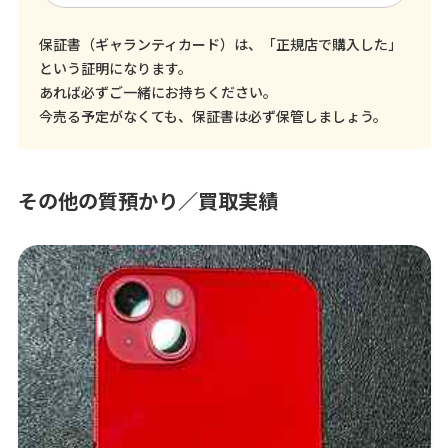
保証書（ギャランティカード）は、「正規店で購入した」
という証明になります。
あれば必ずご一緒にお持ちください。
今売る予定がなくても、保証書は必ず保管しましょう。
その他の質預かり／買取実績