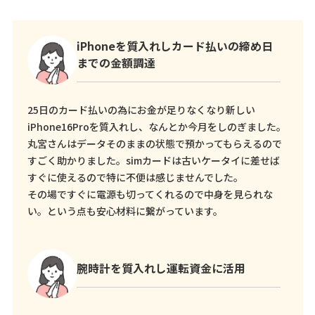
iPhoneを質入れしカード払いの締め日
までの金額調達
25日のカード払いの為にお金が足りなくなり新しい
iPhone16Proを質入れし、なんとか今月をしのぎました。
丸宮さんはデータそのままの状態で預かってもらえるので
すごく助かりました。simカードは古いケータイに差せば
すぐに使えるので特に不便は感じませんでした。
その場ですぐに電源も切ってくれるので中身を見られな
い。という点も安心材料に繋がっています。
腕時計を質入れし運転資金に活用