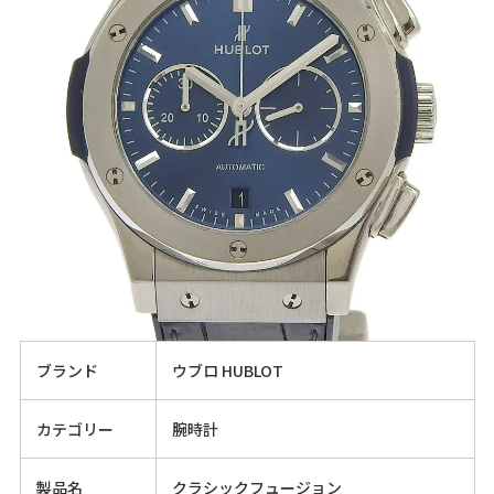
ブランド
ウブロ HUBLOT
カテゴリー
腕時計
製品名
クラシックフュージョン