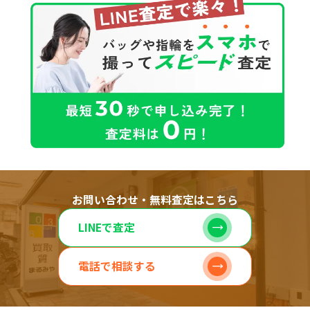
お問い合わせ・無料査定はこちら
LINEで査定
電話で相談する