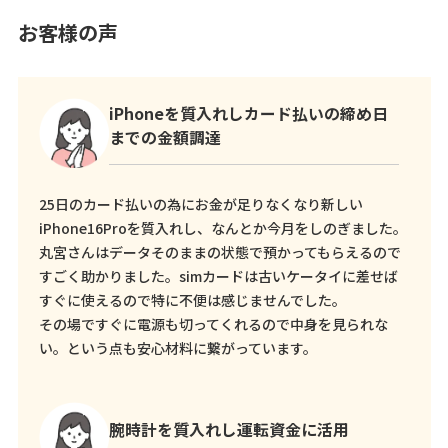
お客様の声
iPhoneを質入れしカード払いの締め日
までの金額調達
25日のカード払いの為にお金が足りなくなり新しい
iPhone16Proを質入れし、なんとか今月をしのぎました。
丸宮さんはデータそのままの状態で預かってもらえるので
すごく助かりました。simカードは古いケータイに差せば
すぐに使えるので特に不便は感じませんでした。
その場ですぐに電源も切ってくれるので中身を見られな
い。という点も安心材料に繋がっています。
腕時計を質入れし運転資金に活用